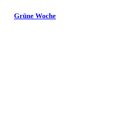
Grüne Woche