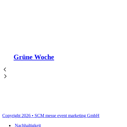
Grüne Woche
Copyright 2026 • SCM messe event marketing GmbH
Nachhaltigkeit