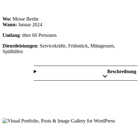
Wo:
Messe Berlin
Wann:
Januar 2024
Umfang
: über 60 Personen
Dienstleistungen
: Servicekräfte, Frühstück, Mittagessen,
Spülhilfen
Beschreibung