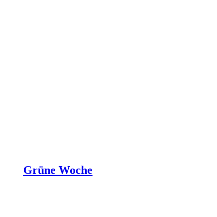
Grüne Woche