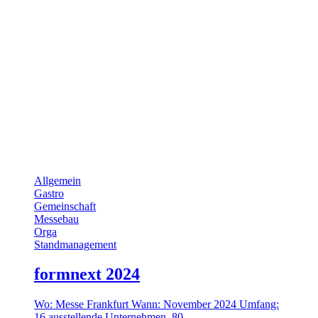
Allgemein
Gastro
Gemeinschaft
Messebau
Orga
Standmanagement
formnext 2024
Wo: Messe Frankfurt Wann: November 2024 Umfang:
16 ausstellende Unternehmen, 80