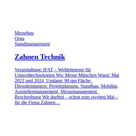
Messebau
Orga
Standmanagement
Zahnen Technik
Veranstaltung: IFAT – Weltleitmesse für
Umwelttechnologien Wo: Messe München Wann: Mai
2022 und 2024 Umfang: 90 qm Fläche
Dienstleistungen: Projektplanung, Standbau, Mobiliar,
Ausstellermanagement, Messemanagement
Beschreibung Wir durften – schon zum zweiten Mal –
für die Firma Zahnen…