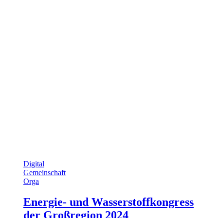
Digital
Gemeinschaft
Orga
Energie- und Wasserstoffkongress
der Großregion 2024