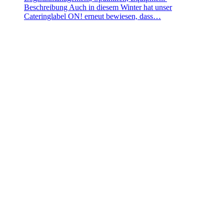
Beschreibung Auch in diesem Winter hat unser
Cateringlabel ON! erneut bewiesen, dass…