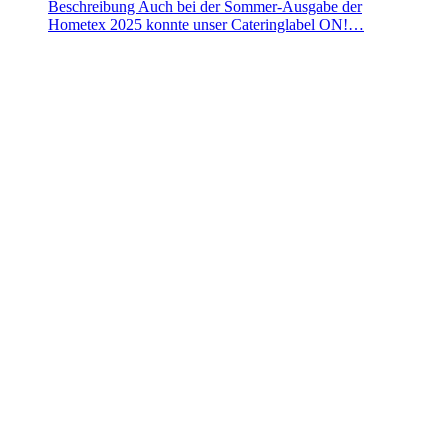
Beschreibung Auch bei der Sommer-Ausgabe der
Hometex 2025 konnte unser Cateringlabel ON!…