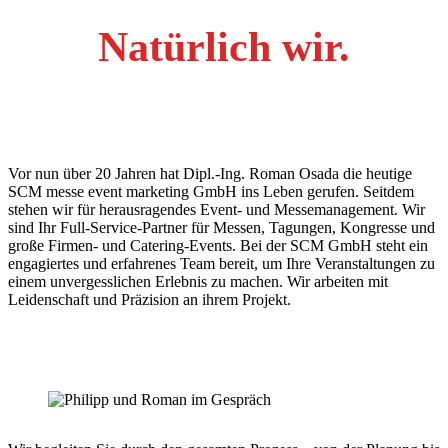
Natürlich wir.
Vor nun über 20 Jahren hat Dipl.-Ing. Roman Osada die heutige
SCM messe event marketing GmbH ins Leben gerufen. Seitdem
stehen wir für herausragendes Event- und Messemanagement. Wir
sind Ihr Full-Service-Partner für Messen, Tagungen, Kongresse und
große Firmen- und Catering-Events. Bei der SCM GmbH steht ein
engagiertes und erfahrenes Team bereit, um Ihre Veranstaltungen zu
einem unvergesslichen Erlebnis zu machen. Wir arbeiten mit
Leidenschaft und Präzision an ihrem Projekt.