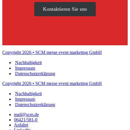
Kontaktieren Sie uns
Copyright 2026 • SCM messe event marketing GmbH
Nachhaltigkeit
Impressum
Datenschutzerklärung
Copyright 2026 • SCM messe event marketing GmbH
Nachhaltigkeit
Impressum
Datenschutzerklärung
mail@scm.de
06421/581-0
Anfahrt