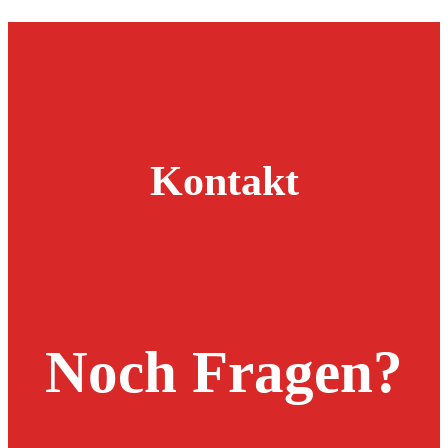
Kontakt
Noch Fragen?